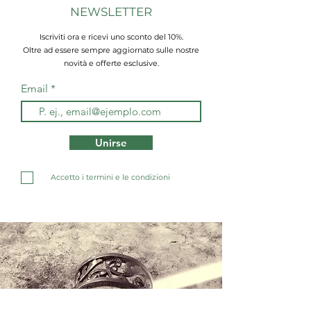
NEWSLETTER
Iscriviti ora e ricevi uno sconto del 10%.
Oltre ad essere sempre aggiornato sulle nostre
novità e offerte esclusive.
Email
Unirse
Accetto i termini e le condizioni