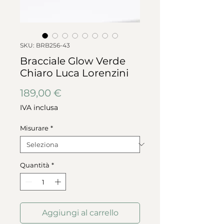
SKU: BRB256-43
Bracciale Glow Verde
Chiaro Luca Lorenzini
Prezzo
189,00 €
IVA inclusa
Misurare
*
Quantità
*
Aggiungi al carrello