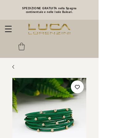
SPEDIZIONE GRATUITA nella Spagna
continentale e nelle Isole Baleari.