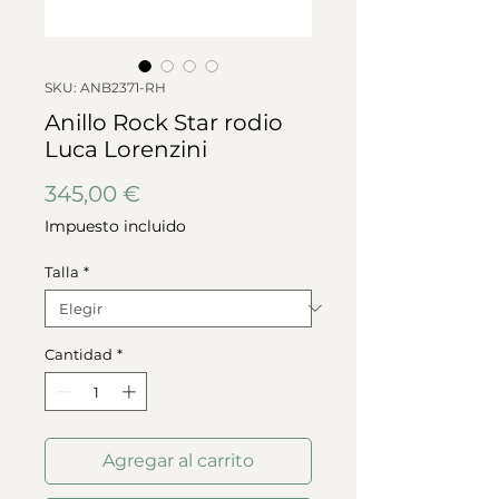
SKU: ANB2371-RH
Anillo Rock Star rodio
Luca Lorenzini
Precio
345,00 €
Impuesto incluido
Talla
*
Cantidad
*
Agregar al carrito