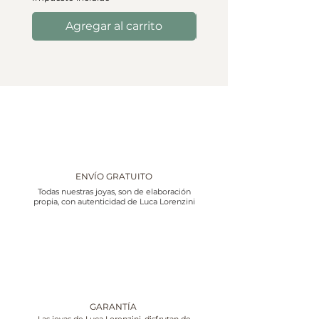
Agregar al carrito
ENVÍO GRATUITO
Todas nuestras joyas, son de elaboración
propia, con autenticidad de Luca Lorenzini
GARANTÍA