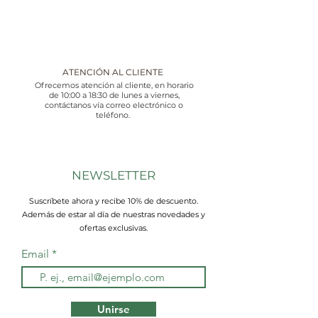
ATENCIÓN AL CLIENTE
Ofrecemos atención al cliente, en horario
de 10:00 a 18:30 de lunes a viernes,
contáctanos vía correo electrónico o
teléfono.
NEWSLETTER
Suscríbete ahora y recibe 10% de descuento.
Además de estar al día de nuestras novedades y
ofertas exclusivas.
Email
Unirse