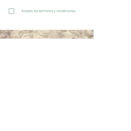
Acepto los términos y condiciones
Contáctanos