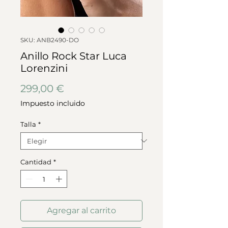
SKU: ANB2490-DO
Anillo Rock Star Luca
Lorenzini
Precio
299,00 €
Impuesto incluido
Talla
*
Cantidad
*
Agregar al carrito