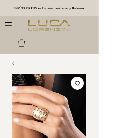
ENVÍOS GRATIS en España peninsular y Baleares.