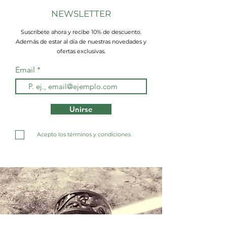
NEWSLETTER
Suscríbete ahora y recibe 10% de descuento.
Además de estar al día de nuestras novedades y
ofertas exclusivas.
Email
Unirse
Acepto los términos y condiciones