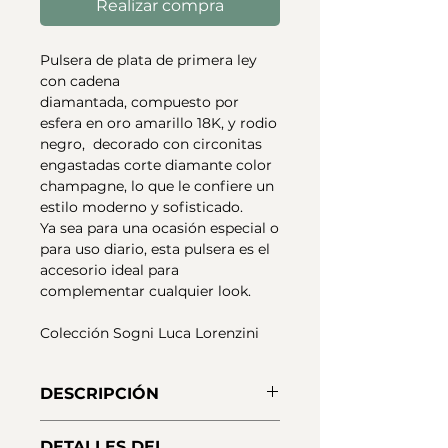
Realizar compra
Pulsera de plata de primera ley
con cadena
diamantada, compuesto por
esfera en oro amarillo 18K, y rodio
negro, decorado con circonitas
engastadas corte diamante color
champagne, lo que le confiere un
estilo moderno y sofisticado.
Ya sea para una ocasión especial o
para uso diario, esta pulsera es el
accesorio ideal para
complementar cualquier look.
Colección Sogni Luca Lorenzini
DESCRIPCIÓN
Collar doble de plata de primera
DETALLES DEL