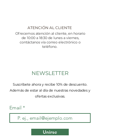
ATENCIÓN AL CLIENTE
Ofrecemos atención al cliente, en horario
de 10:00 a 18:30 de lunes a viernes,
contáctanos vía correo electrónico o
teléfono.
NEWSLETTER
Suscríbete ahora y recibe 10% de descuento.
Además de estar al día de nuestras novedades y
ofertas exclusivas.
Email
Unirse