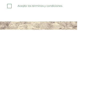
Acepto los términos y condiciones
Contáctanos