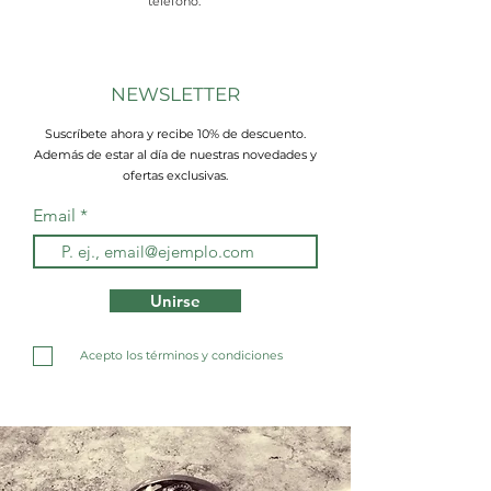
teléfono.
NEWSLETTER
Suscríbete ahora y recibe 10% de descuento.
Además de estar al día de nuestras novedades y
ofertas exclusivas.
Email
Unirse
Acepto los términos y condiciones