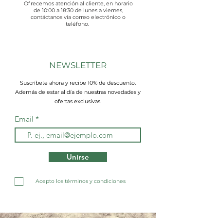
Ofrecemos atención al cliente, en horario
de 10:00 a 18:30 de lunes a viernes,
contáctanos vía correo electrónico o
teléfono.
NEWSLETTER
Suscríbete ahora y recibe 10% de descuento.
Además de estar al día de nuestras novedades y
ofertas exclusivas.
Email
Unirse
Acepto los términos y condiciones