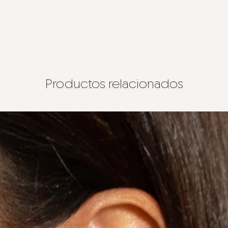
Productos relacionados