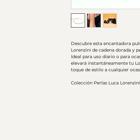
Descubre esta encantadora puls
Lorenzini de cadena dorada y pe
Ideal para uso diario o para o
elevará instantáneamente tu Loo
toque de estilo a cualquier ocas
Colección Perlas Luca Lorenzini