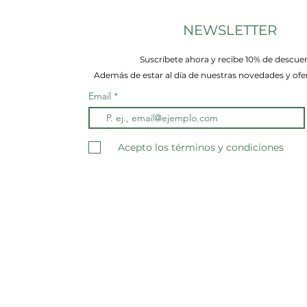
NEWSLETTER
Suscríbete ahora y recibe 10% de descue
Además de estar al día de nuestras novedades y ofer
Email
Acepto los términos y condiciones