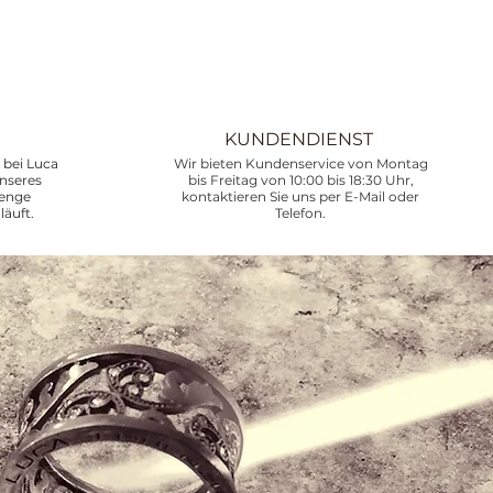
KUNDENDIENST
bei Luca
Wir bieten Kundenservice von Montag
unseres
bis Freitag von 10:00 bis 18:30 Uhr,
renge
kontaktieren Sie uns per E-Mail oder
läuft.
Telefon.