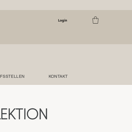
Login
FSSTELLEN
KONTAKT
EKTION