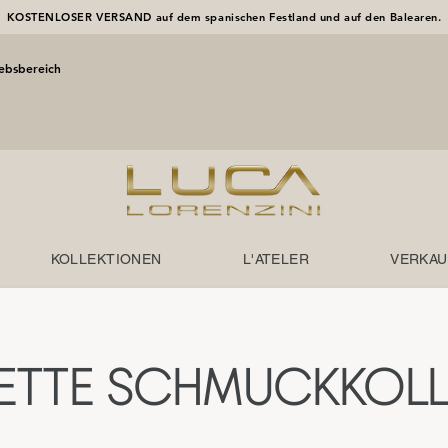
KOSTENLOSER VERSAND auf dem spanischen Festland und auf den Balearen.
iebsbereich
KOLLEKTIONEN
L'ATELER
VERKAU
ETTE SCHMUCKKOLL