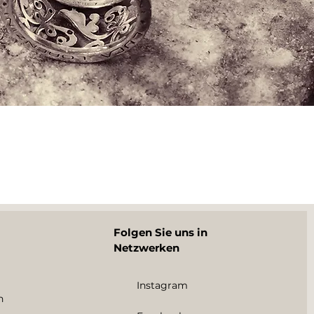
Folgen Sie uns in
Netzwerken
Instagram
n