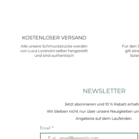
KOSTENLOSER VERSAND
Alle unsere Schmuckstücke werden
Für den 
von Luca Lorenzini selbst hergestellt
gilt ei
und sind authentisch
Sola
NEWSLETTER
Jetzt abonnieren und 10 % Rabatt erhalt
Wir bleiben nicht nur über unsere Neuigkeiten un
Angebote auf dem Laufenden.
Email