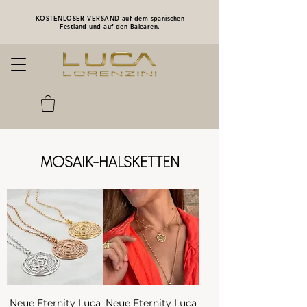
KOSTENLOSER VERSAND auf dem spanischen
Festland und auf den Balearen.
MOSAIK-HALSKETTEN
Neue Eternity Luca
Neue Eternity Luca