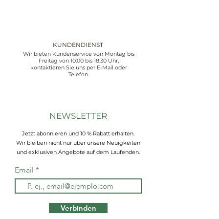
KUNDENDIENST
Wir bieten Kundenservice von Montag bis
Freitag von 10:00 bis 18:30 Uhr,
kontaktieren Sie uns per E-Mail oder
Telefon.
NEWSLETTER
Jetzt abonnieren und 10 % Rabatt erhalten.
Wir bleiben nicht nur über unsere Neuigkeiten
und exklusiven Angebote auf dem Laufenden.
Email
Verbinden