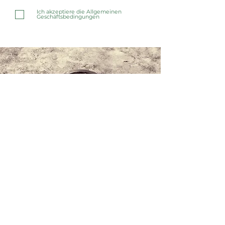
Ich akzeptiere die Allgemeinen
Geschäftsbedingungen
Kontaktieren Sie uns