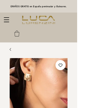
ENVÍOS GRATIS en España peninsular y Baleares.