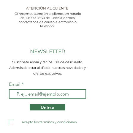
ATENCIÓN AL CLIENTE
Ofrecemos atención al cliente, en horario
de 10:00 a 18:30 de lunes a viernes,
contáctanos vía correo electrónico o
teléfono.
NEWSLETTER
Suscríbete ahora y recibe 10% de descuento.
Además de estar al día de nuestras novedades y
ofertas exclusivas.
Email
Unirse
Acepto los términos y condiciones