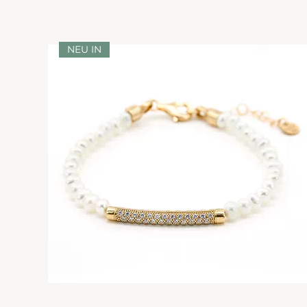
NEU IN