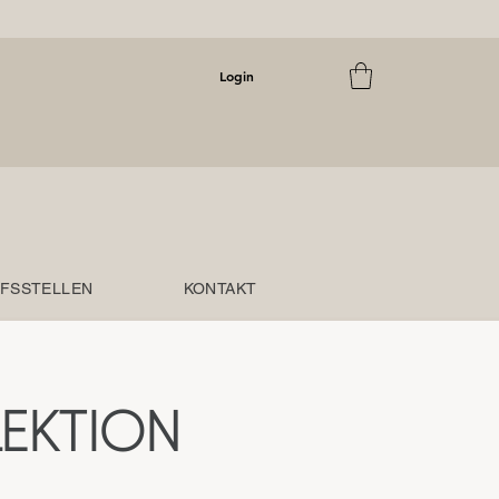
Login
FSSTELLEN
KONTAKT
EKTION