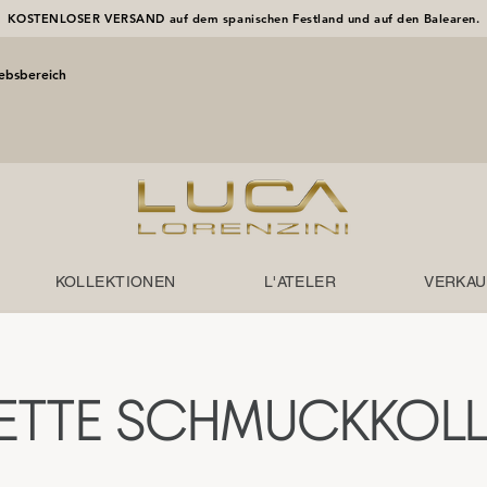
KOSTENLOSER VERSAND auf dem spanischen Festland und auf den Balearen.
iebsbereich
KOLLEKTIONEN
L'ATELER
VERKAU
ETTE SCHMUCKKOLL